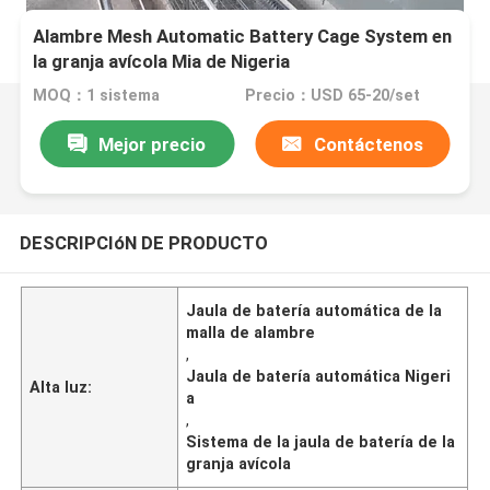
Alambre Mesh Automatic Battery Cage System en
la granja avícola Mia de Nigeria
MOQ：1 sistema
Precio：USD 65-20/set
Mejor precio
Contáctenos
DESCRIPCIóN DE PRODUCTO
Jaula de batería automática de la
malla de alambre
,
Jaula de batería automática Nigeri
Alta luz:
a
,
Sistema de la jaula de batería de la
granja avícola