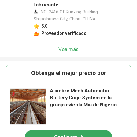
fabricante
NO. 2416 Of Runxing Building,
Shijiazhuang City, China ,CHINA
5.0
Proveedor verificado
Vea más
Obtenga el mejor precio por
Alambre Mesh Automatic
Battery Cage System en la
granja avícola Mia de Nigeria