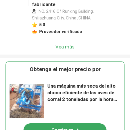
fabricante
NO. 2416 Of Runxing Building,
Shijiazhuang City, China ,CHINA
5.0
Proveedor verificado
Vea más
Obtenga el mejor precio por
Una máquina más seca del alto
abono eficiente de las aves de
corral 2 toneladas por la hora
Sandy