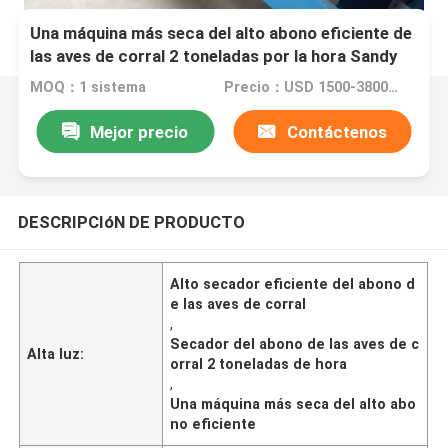
Una máquina más seca del alto abono eficiente de
las aves de corral 2 toneladas por la hora Sandy
MOQ：1 sistema
Precio：USD 1500-3800/set
Mejor precio
Contáctenos
DESCRIPCIóN DE PRODUCTO
Alto secador eficiente del abono d
e las aves de corral
,
Secador del abono de las aves de c
Alta luz:
orral 2 toneladas de hora
,
Una máquina más seca del alto abo
no eficiente