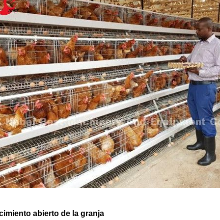
imiento abierto de la granja